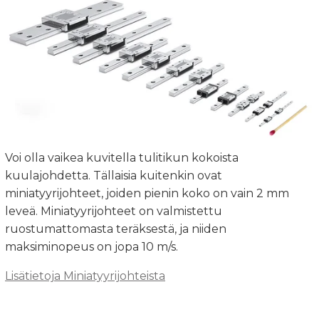
Voi olla vaikea kuvitella tulitikun kokoista
kuulajohdetta. Tällaisia kuitenkin ovat
miniatyyrijohteet, joiden pienin koko on vain 2 mm
leveä. Miniatyyrijohteet on valmistettu
ruostumattomasta teräksestä, ja niiden
maksiminopeus on jopa 10 m/s.
Lisätietoja Miniatyyrijohteista